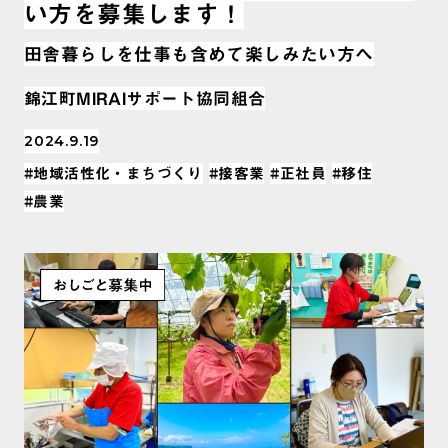
い方を募集します！
田舎暮らしを仕事も含めて楽しみたい方へ
錦江町MIRAIサポート協同組合
2024.9.19
#地域活性化・まちづくり
#接客業
#正社員
#移住
#農業