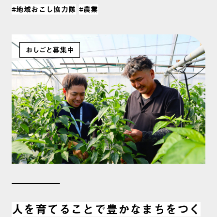
#地域おこし協力隊
#農業
人を育てることで豊かなまちをつく