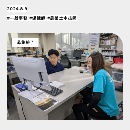
2024.8.9
#一般事務
#保健師
#農業土木技師