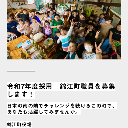
令和7年度採用 錦江町職員を募集
します！
日本の南の端でチャレンジを続けるこの町で、
あなたも活躍してみませんか。
錦江町役場