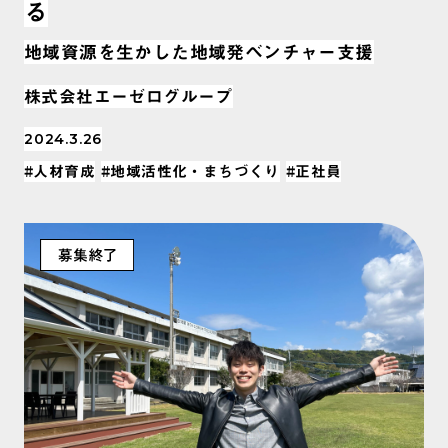
る
地域資源を生かした地域発ベンチャー支援
株式会社エーゼログループ
2024.3.26
#人材育成
#地域活性化・まちづくり
#正社員