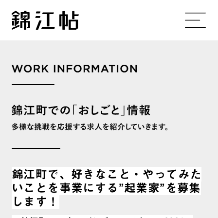
錦江町で、好きなこと・やってみた
いことを事業にする”起業家”を募集
します！