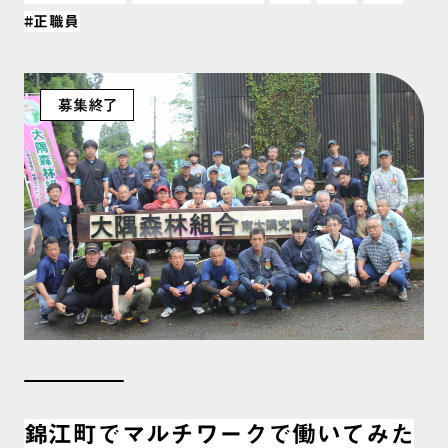
#正職員
錦江町でマルチワークで働いてみた