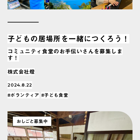
子どもの居場所を一緒につくろう！
コミュニティ食堂のお手伝いさんを募集しま
す！
株式会社燈
2024.8.22
#ボランティア
#子ども食堂