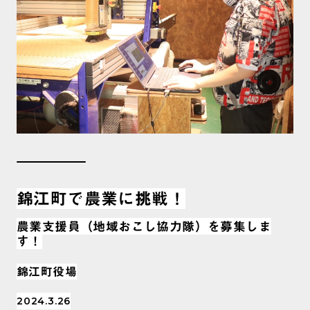
錦江町で農業に挑戦！
農業支援員（地域おこし協力隊）を募集しま
す！
錦江町役場
2024.3.26