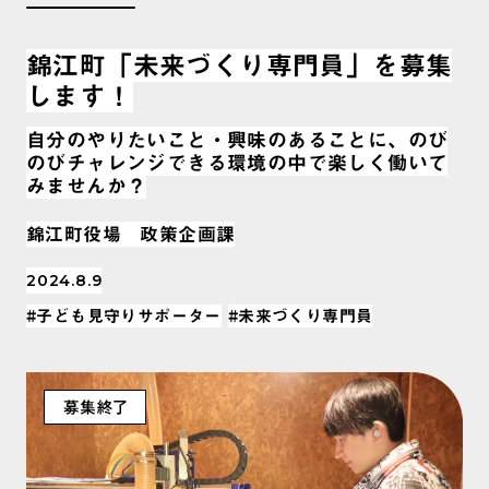
錦江町「未来づくり専門員」を募集
します！
自分のやりたいこと・興味のあることに、のび
のびチャレンジできる環境の中で楽しく働いて
みませんか？
錦江町役場 政策企画課
2024.8.9
#子ども見守りサポーター
#未来づくり専門員