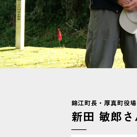
錦江町長・厚真町役場
新田 敏郎さ