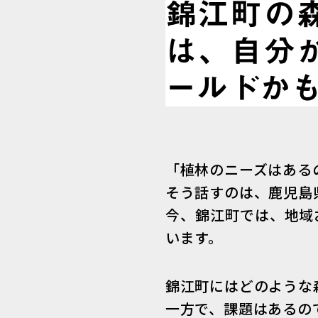
錦江町の
は、自分
ールドか
「植林のニーズはある
そう話すのは、鹿児島
今、錦江町では、地域
います。
錦江町にはどのような
一方で、課題はあるの