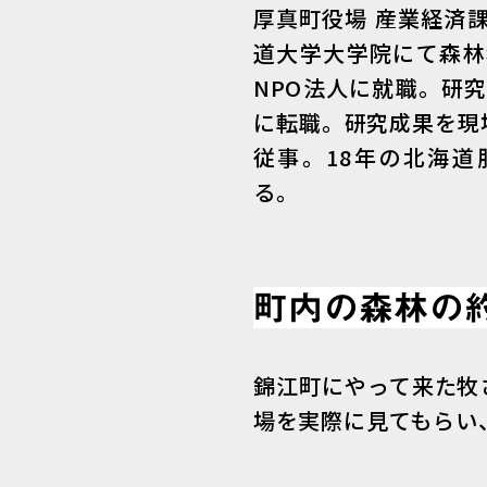
厚真町役場 産業経済
道大学大学院にて森林
NPO法人に就職。研
に転職。研究成果を現
従事。18年の北海
る。
町内の森林の
錦江町にやって来た牧
場を実際に見てもらい