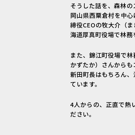
そうした話を、森林の
岡山県西粟倉村を中心
締役CEOの牧大介（
海道厚真町役場で林務
また、錦江町役場で林
かずたか）さんからも
新田町長はもちろん、
ています。
4人からの、正直で熱
ださい。