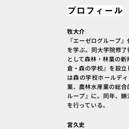
プロフィール
牧大介
『エーゼログループ』
を学ぶ。同大学院修了
として森林・林業の新
倉・森の学校』を設立
は森の学校ホールディ
業、農林水産業の総合的
ループ』に。同年、錦
を行っている。
宮久史