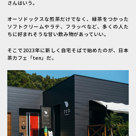
さんはいう。
オーソドックスな煎茶だけでなく、緑茶をつかった
ソフトクリームやラテ、フラッペなど、多くの人た
ちに好まれそうな甘い飲み物があっていい。
そこで2023年に新しく自宅そばで始めたのが、日本
茶カフェ「ten」だ。