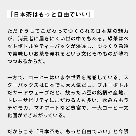
「日本茶はもっと自由でいい」
ただそうしてこだわってつくられる日本茶の魅力
が、消費者に届きにくい世の中でもある。緑茶はペ
ットボトルやティーパックが浸透し、ゆっくり急須
で美味しいお茶を淹れるという文化そのものが薄れ
つつあるからだ。
一方で、コーヒーはいまや世界を席巻している。ス
ターバックスは日本でも大人気だし、ブルーボトル
だサードウェーブだと、飲みたい豆の銘柄や産地、
トレーサビリティにこだわる人も多い。飲み方もラ
テやモカ、マキアートなど豊富で、一大コーヒー文
化圏ができあがっている。
だからこそ「日本茶も、もっと自由でいい」と今隈