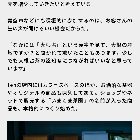
売を増やしていきたいと考えている。
青空市などにも積極的に参加するのは、お客さんの
生の声が聞けるいい機会だからだ。
「なかには『大根占』という漢字を見て、大根の産
地ですか？と聞かれて驚いたこともあります。少し
でも大根占茶の認知度につながればいいなと思って
います」
tenの店内にはカフェスペースのほか、お洒落な茶器
やオリジナルの商品も陳列してある。ショップやネ
ットで販売する「いまくま茶園」の名前が入った商
品も、本格的につくり始めた。