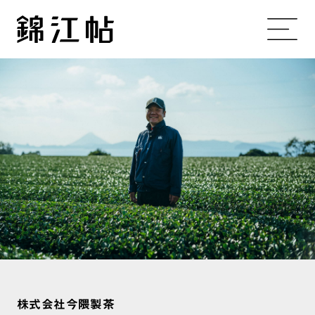
株式会社今隈製茶