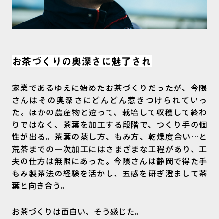
お茶づくりの奥深さに魅了され
家業であるゆえに始めたお茶づくりだったが、今隈
さんはその奥深さにどんどん惹きつけられていっ
た。ほかの農産物と違って、栽培して収穫して終わ
りではなく、茶葉を加工する段階で、つくり手の個
性が出る。茶葉の蒸し方、もみ方、乾燥度合い…と
荒茶までの一次加工にはさまざまな工程があり、工
夫の仕方は無限にあった。今隈さんは静岡で得た手
もみ製茶法の経験を活かし、五感を研ぎ澄まして茶
葉と向き合う。
お茶づくりは面白い、そう感じた。