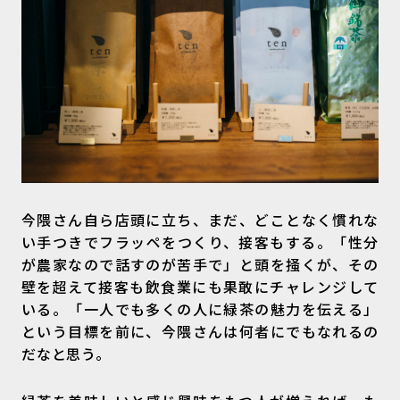
今隈さん自ら店頭に立ち、まだ、どことなく慣れな
い手つきでフラッペをつくり、接客もする。「性分
が農家なので話すのが苦手で」と頭を掻くが、その
壁を超えて接客も飲食業にも果敢にチャレンジして
いる。「一人でも多くの人に緑茶の魅力を伝える」
という目標を前に、今隈さんは何者にでもなれるの
だなと思う。