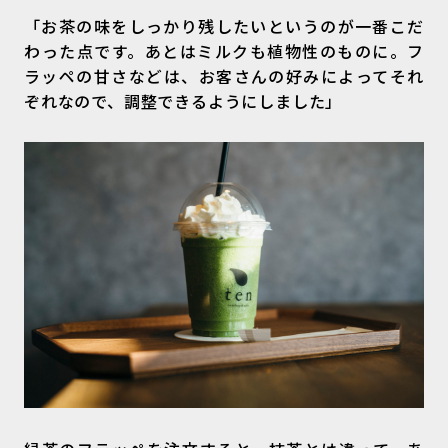
「お茶の味をしっかり残したいというのが一番こだ
わった点です。あとはミルクも植物性のものに。フ
ラッペの甘さなどは、お客さんの好みによってそれ
ぞれなので、調整できるようにしました」