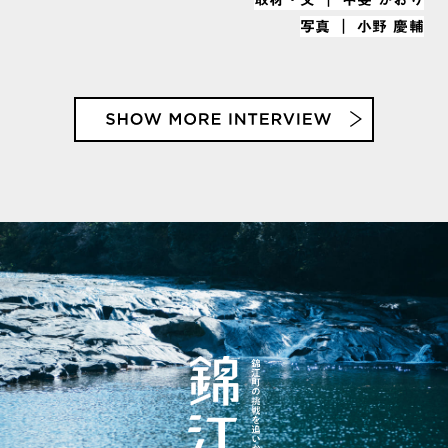
写真 ｜ 小野 慶輔