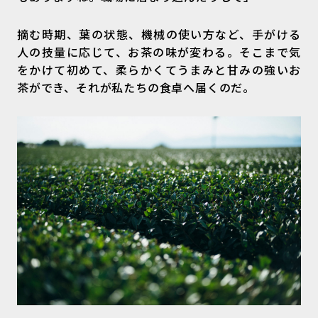
摘む時期、葉の状態、機械の使い方など、手がける
人の技量に応じて、お茶の味が変わる。そこまで気
をかけて初めて、柔らかくてうまみと甘みの強いお
茶ができ、それが私たちの食卓へ届くのだ。