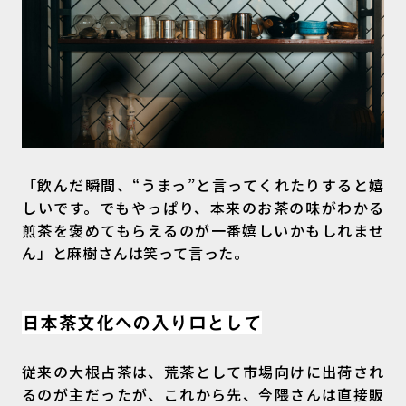
「飲んだ瞬間、“うまっ”と言ってくれたりすると嬉
しいです。でもやっぱり、本来のお茶の味がわかる
煎茶を褒めてもらえるのが一番嬉しいかもしれませ
ん」と麻樹さんは笑って言った。
日本茶文化への入り口として
従来の大根占茶は、荒茶として市場向けに出荷され
るのが主だったが、これから先、今隈さんは直接販