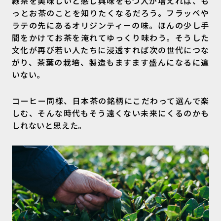
緑茶を美味しいと感じ興味をもつ人が増えれば、も
っとお茶のことを知りたくなるだろう。フラッペや
ラテの先にあるオリジンティーの味。ほんの少し手
間をかけてお茶を淹れてゆっくり味わう。そうした
文化が再び若い人たちに浸透すれば次の世代につな
がり、茶葉の栽培、製造もますます盛んになるに違
いない。
コーヒー同様、日本茶の銘柄にこだわって選んで楽
しむ、そんな時代もそう遠くない未来にくるのかも
しれないと思えた。