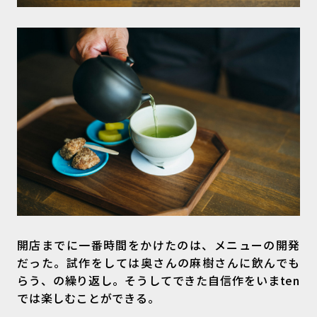
開店までに一番時間をかけたのは、メニューの開発
だった。試作をしては奥さんの麻樹さんに飲んでも
らう、の繰り返し。そうしてできた自信作をいまten
では楽しむことができる。