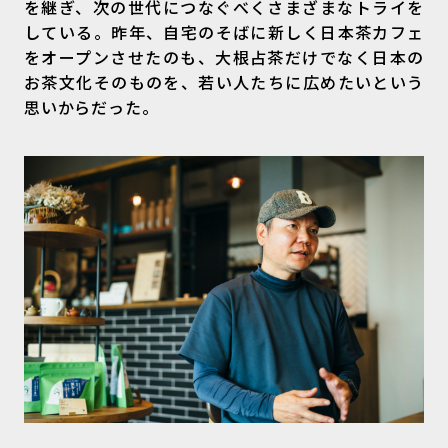
を継ぎ、次の世代につなぐべくさまざまなトライを
している。昨年、自宅のそばに新しく日本茶カフェ
をオープンさせたのも、大根占茶だけでなく日本の
お茶文化そのものを、若い人たちに広めたいという
思いからだった。