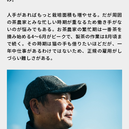
人手があればもっと栽培面積も増やせる。だが周囲
の茶農家とみな忙しい時期が重なるため働き手がな
いのが悩みでもある。お茶農家の繁忙期は一番茶を
摘み始める4〜6月がピークで、製茶の作業は8月頃ま
で続く。その時期は猫の手も借りたいほどだが、一
年中仕事があるわけではないため、正規の雇用がし
づらい難しさがある。