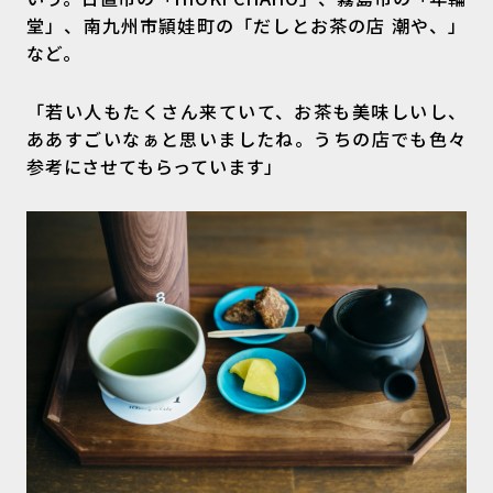
堂」、南九州市頴娃町の「だしとお茶の店 潮や、」
など。
「若い人もたくさん来ていて、お茶も美味しいし、
ああすごいなぁと思いましたね。うちの店でも色々
参考にさせてもらっています」