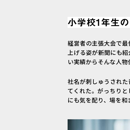
小学校1年生
経営者の主張大会で最
上げる姿が新聞にも紹
い実績からそんな人物
社名が刺しゅうされた
てくれた。がっちりと
にも気を配り、場を和