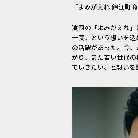
「よみがえれ 錦江町
演題の「よみがえれ」
一度、という想いを込
の活躍があった。今、
がり、また若い世代の
ていきたい、と想いを