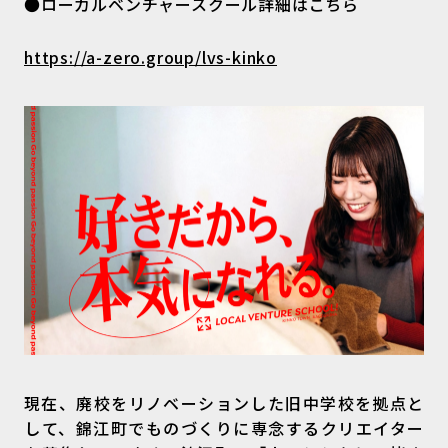
●ローカルベンチャースクール詳細はこちら
https://a-zero.group/lvs-kinko
現在、廃校をリノベーションした旧中学校を拠点と
して、錦江町でものづくりに専念するクリエイター