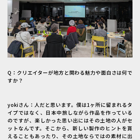
Q：クリエイターが地方と関わる魅力や面白さは何で
すか？
yokiさん：人だと思います。僕は1ヶ所に留まれるタ
イプではなく、日本中旅しながら作品を作っている
のですが、楽しかった思い出にはその土地の人がセ
ットなんです。そこから、新しい製作のヒントを貰
えることもあったり、その土地ならではの素材に出