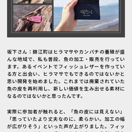
坂下さん：錦江町はヒラマサやカンパチの養殖が盛
んな地域で、私も普段、魚の加工・販売を行ってい
ます。あるイベントでフィッシュレザーを作ってい
る方と出会い、ヒラマサでもできるのではないかと
思い開発を始めました。これまでは廃棄されていた
魚の皮を再利用し、新しい価値を生み出せる素材に
なるのではないかと思ったんです。
実際に参加者が触れると、「魚の皮には見えない」
「思っていたより丈夫なのに、柔らかい。加工の幅
が広がりそう」といった声が上がりました。フィッ