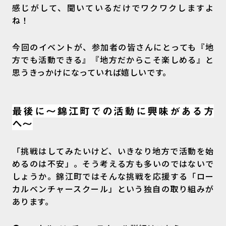
感じがして、聞いているだけでワクワクしますよ
ね！
今回のイベントが、参加者の皆さんにとっても『地
方でも活動できる』『地方だからこそ楽しめる』と
思うきっかけになっていれば嬉しいです。
最後に〜錦江町での活動に興味がある方
へ〜
「挑戦はしてみたいけど、いきなり地方で活動を始
めるのは不安」。そう考える方も多いのではないで
しょうか。錦江町ではそんな挑戦を応援する「ロー
カルベンチャースクール」という独自の取り組みが
あります。