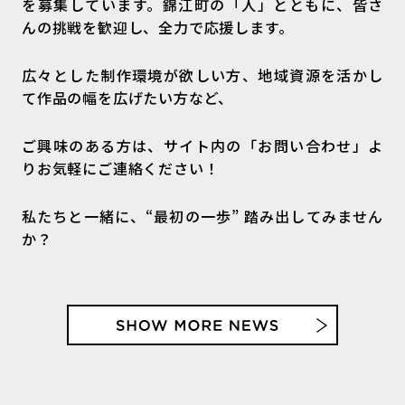
を募集しています。錦江町の「人」とともに、皆さ
んの挑戦を歓迎し、全力で応援します。
広々とした制作環境が欲しい方、地域資源を活かし
て作品の幅を広げたい方など、
ご興味のある方は、サイト内の「お問い合わせ」よ
りお気軽にご連絡ください！
私たちと一緒に、“最初の一歩” 踏み出してみません
か？