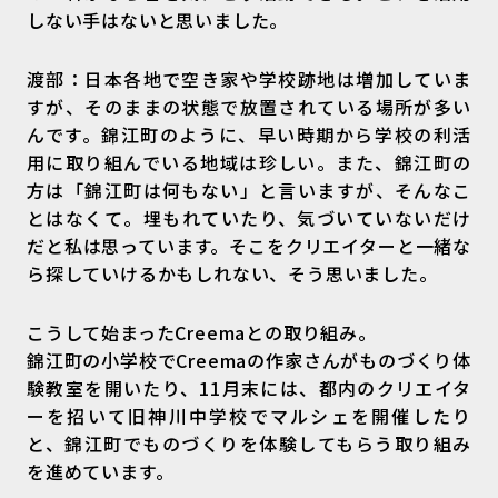
しない手はないと思いました。
渡部：日本各地で空き家や学校跡地は増加していま
すが、そのままの状態で放置されている場所が多い
んです。錦江町のように、早い時期から学校の利活
用に取り組んでいる地域は珍しい。また、錦江町の
方は「錦江町は何もない」と言いますが、そんなこ
とはなくて。埋もれていたり、気づいていないだけ
だと私は思っています。そこをクリエイターと一緒な
ら探していけるかもしれない、そう思いました。
こうして始まったCreemaとの取り組み。
錦江町の小学校でCreemaの作家さんがものづくり体
験教室を開いたり、11月末には、都内のクリエイタ
ーを招いて旧神川中学校でマルシェを開催したり
と、錦江町でものづくりを体験してもらう取り組み
を進めています。