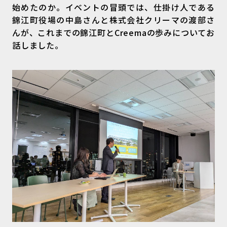
始めたのか。イベントの冒頭では、仕掛け人である
錦江町役場の中島さんと株式会社クリーマの渡部さ
んが、これまでの錦江町とCreemaの歩みについてお
話しました。