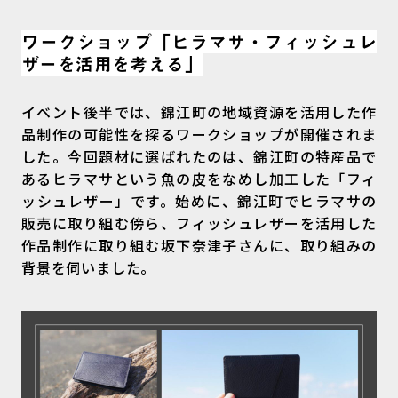
ワークショップ「
ヒラマサ・フィッシュレ
ザーを活用を考える
」
イベント後半では、錦江町の地域資源を活用した作
品制作の可能性を探るワークショップが開催されま
した。今回題材に選ばれたのは、錦江町の特産品で
あるヒラマサという魚の皮をなめし加工した「フィ
ッシュレザー」です。始めに、錦江町でヒラマサの
販売に取り組む傍ら、フィッシュレザーを活用した
作品制作に取り組む坂下奈津子さんに、取り組みの
背景を伺いました。