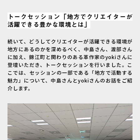
トークセッション「地方でクリエイターが
活躍できる豊かな環境とは」
続いて、どうしてクリエイターが活躍できる環境が
地方にあるのかを深めるべく、中島さん、渡部さん
に加え、錦江町と関わりのある革作家のyokiさんに
登壇いただき、トークセッションを行いました。こ
こでは、セッションの一部である「地方で活動する
魅力」について、中島さんとyokiさんのお話をご紹
介します。