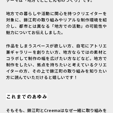
テーマは「地方でとことんものづくり」です。
地方での暮らしや活動に関心を持つクリエイターを
対象に、錦江町の取り組みやリアルな制作環境を紹
介し、都市とは異なる「地方での活動」の可能性や
魅力についてお伝えしました。
作品をしまうスペースが欲しい方、自宅にアトリエ
兼ギャラリーを創りたい方、地方ならではの素材と
コラボして制作の幅を広げたい方などなど。地方で
制作をしたい、拠点を持ちたいと考えているクリエ
イターの方、その上で錦江町の取り組みを知りたい
方に読んでいただけると嬉しいです！
これまでのあゆみ
そもそも、錦江町とCreemaはなぜ一緒に取り組みを