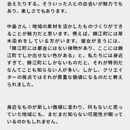
会えたりする。そういった人との出会いが魅力でも
あり、楽しさでもあります。
中島さん：地域の素材を活かしたものづくりができ
ることが魅力だと思います。例えば、錦江町には草
木染めをしている方がいます。彼女が言うには、
「錦江町には都会にはない植物があり、ここには錦
江町でしか出せない色がある」と。私たちには身近
すぎて、錦江町にしかないものだと、それが特別だ
なんてことも知らない人が多い。しかし、クリエイ
ターの視点ではそれが貴重な価値になるのだと教え
られました。
身近なものが新しい価値に変わり、何もないと思っ
ていた地域にも、まだまだ知らない可能性が眠って
いるのかもしれません。