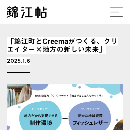
「錦江町とCreemaがつくる、クリ
エイター×地方の新しい未来」
2025.1.6