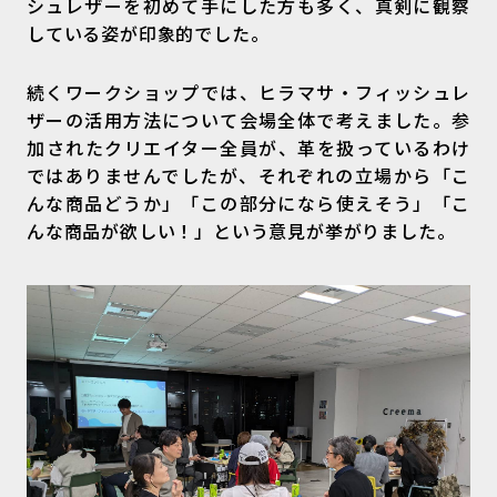
シュレザーを初めて手にした方も多く、真剣に観察
している姿が印象的でした。
続くワークショップでは、ヒラマサ・フィッシュレ
ザーの活用方法について会場全体で考えました。参
加されたクリエイター全員が、革を扱っているわけ
ではありませんでしたが、それぞれの立場から「こ
んな商品どうか」「この部分になら使えそう」「こ
んな商品が欲しい！」という意見が挙がりました。