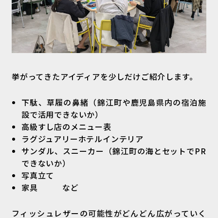
挙がってきたアイディアを少しだけご紹介します。
下駄、草履の鼻緒（錦江町や鹿児島県内の宿泊施
設で活用できないか）
高級すし店のメニュー表
ラグジュアリーホテルインテリア
サンダル、スニーカー（錦江町の海とセットでPR
できないか）
写真立て
家具 など
フィッシュレザーの可能性がどんどん広がっていく