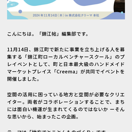
こんにちは。「錦江帖」編集部です。
11月14日、錦江町で新たに事業を立ち上げる人を募
集する「錦江町ローカルベンチャースクール」のプ
レイベントとして、町と日本最大級のハンドメイド
マーケットプレイス「Creema」が共同でイベントを
開催しました。
空間の活用に困っている地方と空間が必要なクリエ
イター。両者がコラボレーションすることで、まち
には面白い機運が生まれてくるのではないか ーそん
な思いから、始まったこの企画。